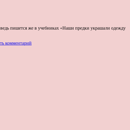
о ведь пишется же в учебниках «Наши предки украшали одежду
ть комментарий