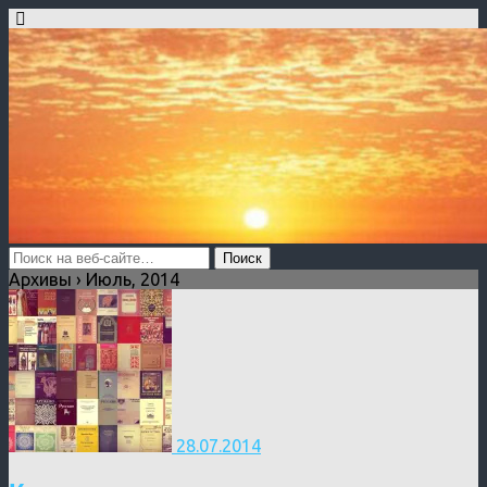
Архивы › Июль, 2014
28.07.2014