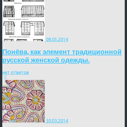
08.05.2014
Понёва, как элемент традиционной
русской женской одежды.
нет ответов
30.03.2014