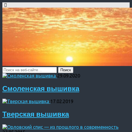
29.09.2020
Смоленская вышивка
17.02.2019
Тверская вышивка