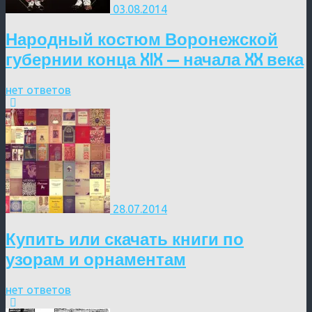
03.08.2014
Народный костюм Воронежской
губернии конца XIX — начала XX века
нет ответов
28.07.2014
Купить или скачать книги по
узорам и орнаментам
нет ответов