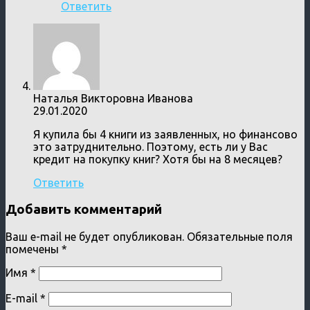
Ответить
Наталья Викторовна Иванова
29.01.2020
Я купила бы 4 книги из заявленных, но финансово
это затруднительно. Поэтому, есть ли у Вас
кредит на покупку книг? Хотя бы на 8 месяцев?
Ответить
Добавить комментарий
Ваш e-mail не будет опубликован.
Обязательные поля
помечены
*
Имя
*
E-mail
*