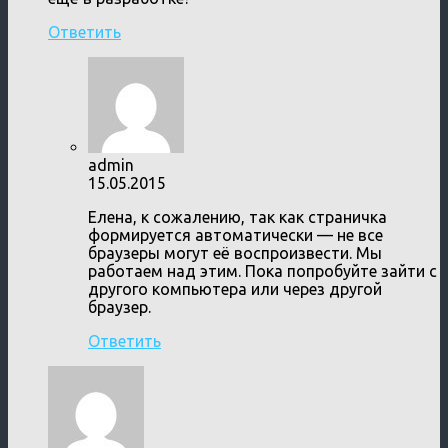
Ответить
admin
15.05.2015
Елена, к сожалению, так как страничка
формируется автоматически — не все
браузеры могут её воспроизвести. Мы
работаем над этим. Пока попробуйте зайти с
другого компьютера или через другой
браузер.
Ответить