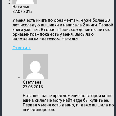
Наталья
27.07.2015
У меня есть книга по орнаментам. Я уже более 20
лет исследую вышивки и написала 2 книги. Первой
книги уже нет. Вторая «Происхождение вышитых
орнаментов» пока есть у меня. Высылаю
наложенным платежом. Наталья
Ответить
Светлана
27.05.2016
Наталья, ваше предложение по второй книге
еще в силе? Не могу найти где бы купить ее.
Первая у меня есть давно, и, даже вышила по
ней единорогов.