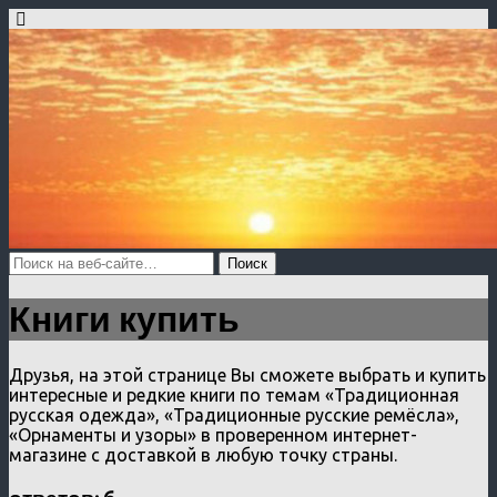
Книги купить
Друзья, на этой странице Вы сможете выбрать и купить
интересные и редкие книги по темам «Традиционная
русская одежда», «Традиционные русские ремёсла»,
«Орнаменты и узоры» в проверенном интернет-
магазине с доставкой в любую точку страны.